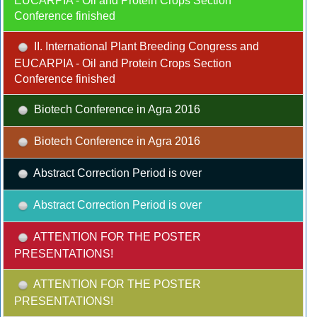
EUCARPIA - Oil and Protein Crops Section
Conference finished
II. International Plant Breeding Congress and
EUCARPIA - Oil and Protein Crops Section
Conference finished
Biotech Conference in Agra 2016
Biotech Conference in Agra 2016
Abstract Correction Period is over
Abstract Correction Period is over
ATTENTION FOR THE POSTER
PRESENTATIONS!
ATTENTION FOR THE POSTER
PRESENTATIONS!