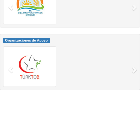
Organizaciones de Apoyo