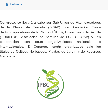
Entrar
Congreso, se llevará a cabo por Sub-Unión de Fitomejoradores
de la Planta de Turquía (BİSAB) con Asociación Turca
de Fitomejoradores de la Planta (TÜBİD), Unión Turco de Semilla
(TÜRKTOB), Asociación de Semillas de ECO (ECOSA) y en
cooperación con otras organizaciones nacionales e
internacionales. El Congreso serán organizados bajo los
títulos de Cultivos Herbáceos, Plantas de Jardín y de Recursos
Genéticos.