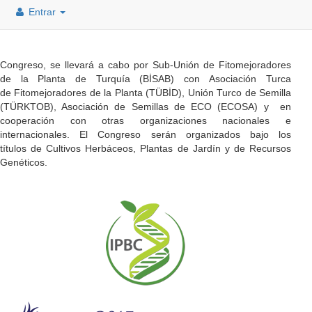
Entrar
Congreso, se llevará a cabo por Sub-Unión de Fitomejoradores
de la Planta de Turquía (BİSAB) con Asociación Turca
de Fitomejoradores de la Planta (TÜBİD), Unión Turco de Semilla
(TÜRKTOB), Asociación de Semillas de ECO (ECOSA) y en
cooperación con otras organizaciones nacionales e
internacionales. El Congreso serán organizados bajo los
títulos de Cultivos Herbáceos, Plantas de Jardín y de Recursos
Genéticos.