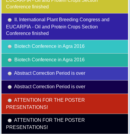
EUCARPIA - Oil and Protein Crops Section
Conference finished
II. International Plant Breeding Congress and
EUCARPIA - Oil and Protein Crops Section
Conference finished
Biotech Conference in Agra 2016
Biotech Conference in Agra 2016
Abstract Correction Period is over
Abstract Correction Period is over
ATTENTION FOR THE POSTER
PRESENTATIONS!
ATTENTION FOR THE POSTER
PRESENTATIONS!