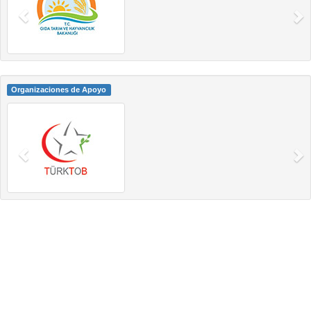
Organizaciones de Apoyo