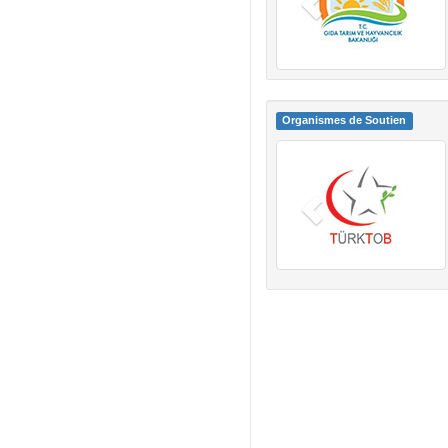
Organismes de Soutien