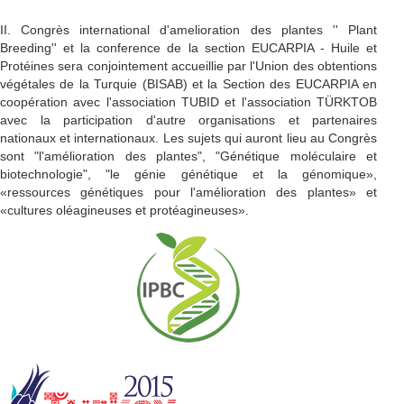
II. Congrès international d'amelioration des plantes '' Plant
Breeding'' et la conference de la section EUCARPIA - Huile et
Protéines sera conjointement accueillie par l'Union des obtentions
végétales de la Turquie (BISAB) et la Section des EUCARPIA en
coopération avec l'association TUBID et l'association TÜRKTOB
avec la participation d'autre organisations et partenaires
nationaux et internationaux. Les sujets qui auront lieu au Congrès
sont "l'amélioration des plantes", "Génétique moléculaire et
biotechnologie", "le génie génétique et la génomique»,
«ressources génétiques pour l'amélioration des plantes» et
«cultures oléagineuses et protéagineuses».