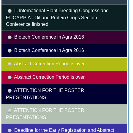
II. International Plant Breeding Congress and
EUCARPIA - Oil and Protein Crops Section
Conference finished
Biotech Conference in Agra 2016
Biotech Conference in Agra 2016
Abstract Correction Period is over
Abstract Correction Period is over
ATTENTION FOR THE POSTER
PRESENTATIONS!
ATTENTION FOR THE POSTER
PRESENTATIONS!
Deadline for the Early Registration and Abstract