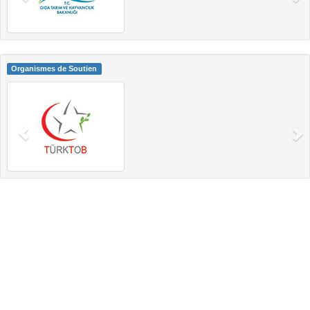
Organismes de Soutien