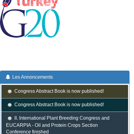
Les Annoncements
Congress Abstract Book is now published!
Congress Abstract Book is now published!
II. International Plant Breeding Congress and
EUCARPIA - Oil and Protein Crops Section
Conference finished