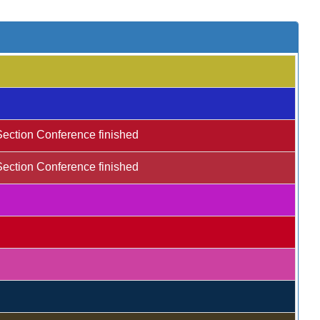
Section Conference finished
Section Conference finished