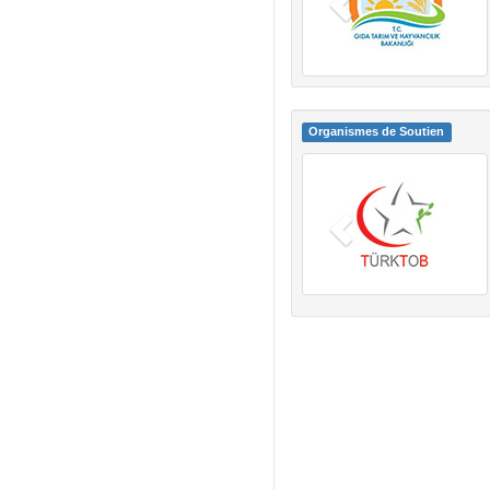
Organismes de Soutien