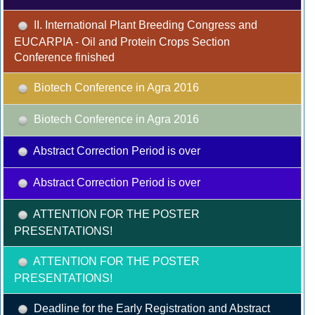
II. International Plant Breeding Congress and
EUCARPIA - Oil and Protein Crops Section
Conference finished
Biotech Conference in Agra 2016
Biotech Conference in Agra 2016
Abstract Correction Period is over
Abstract Correction Period is over
ATTENTION FOR THE POSTER
PRESENTATIONS!
ATTENTION FOR THE POSTER
PRESENTATIONS!
Deadline for the Early Registration and Abstract