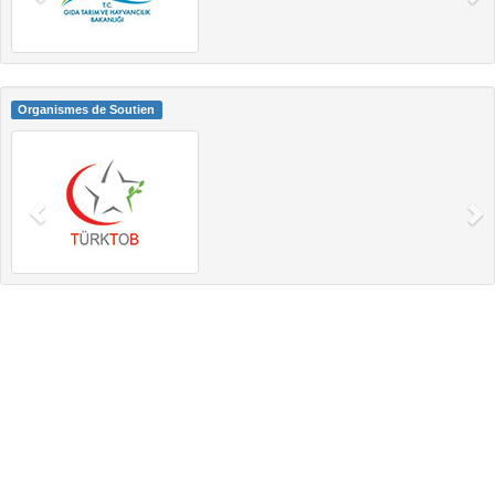
Organismes de Soutien