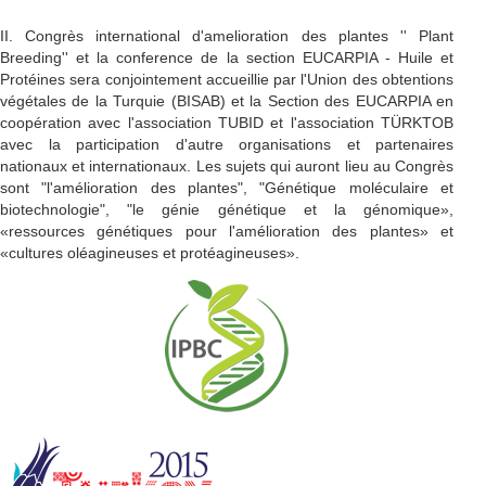
II. Congrès international d'amelioration des plantes '' Plant
Breeding'' et la conference de la section EUCARPIA - Huile et
Protéines sera conjointement accueillie par l'Union des obtentions
végétales de la Turquie (BISAB) et la Section des EUCARPIA en
coopération avec l'association TUBID et l'association TÜRKTOB
avec la participation d'autre organisations et partenaires
nationaux et internationaux. Les sujets qui auront lieu au Congrès
sont "l'amélioration des plantes", "Génétique moléculaire et
biotechnologie", "le génie génétique et la génomique»,
«ressources génétiques pour l'amélioration des plantes» et
«cultures oléagineuses et protéagineuses».