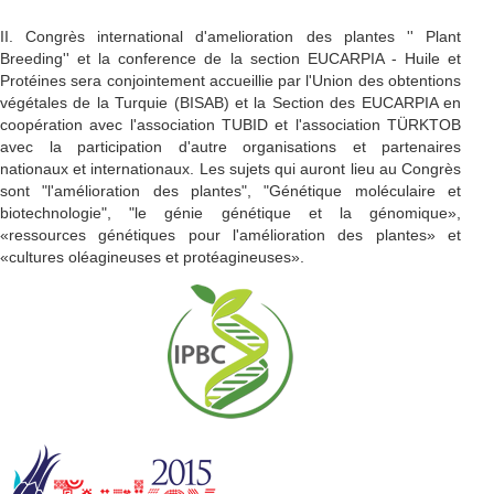
II. Congrès international d'amelioration des plantes '' Plant
Breeding'' et la conference de la section EUCARPIA - Huile et
Protéines sera conjointement accueillie par l'Union des obtentions
végétales de la Turquie (BISAB) et la Section des EUCARPIA en
coopération avec l'association TUBID et l'association TÜRKTOB
avec la participation d'autre organisations et partenaires
nationaux et internationaux. Les sujets qui auront lieu au Congrès
sont "l'amélioration des plantes", "Génétique moléculaire et
biotechnologie", "le génie génétique et la génomique»,
«ressources génétiques pour l'amélioration des plantes» et
«cultures oléagineuses et protéagineuses».