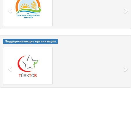
Поддерживающие организации