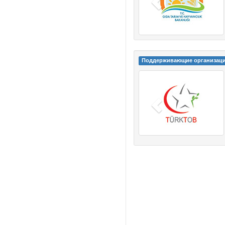
Поддерживающие организац