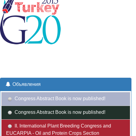
Объявления
Congress Abstract Book is now published!
Congress Abstract Book is now published!
II. International Plant Breeding Congress and
EUCARPIA - Oil and Protein Crops Section