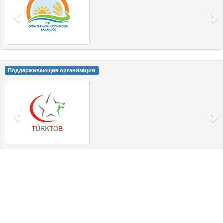
Поддерживающие организации