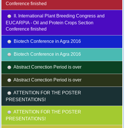
Conference finished
II. International Plant Breeding Congress and
EUCARPIA - Oil and Protein Crops Section
Conference finished
Biotech Conference in Agra 2016
Biotech Conference in Agra 2016
Abstract Correction Period is over
Abstract Correction Period is over
ATTENTION FOR THE POSTER
PRESENTATIONS!
ATTENTION FOR THE POSTER
PRESENTATIONS!