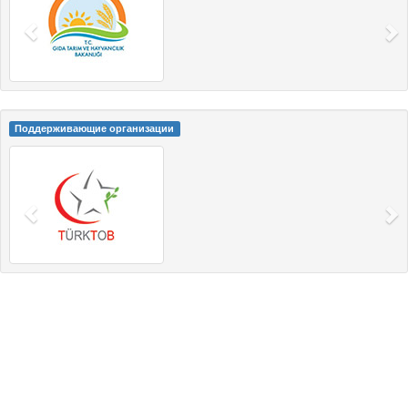
Поддерживающие организации