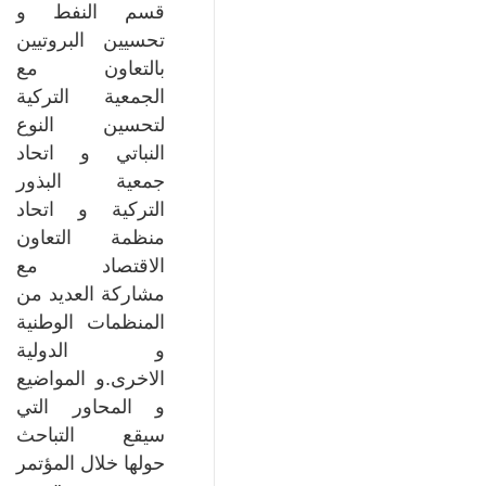
قسم النفط و
تحسيين البروتيين
بالتعاون مع
الجمعية التركية
لتحسين النوع
النباتي و اتحاد
جمعية البذور
التركية و اتحاد
منظمة التعاون
الاقتصاد مع
مشاركة العديد من
المنظمات الوطنية
و الدولية
الاخرى.و المواضيع
و المحاور التي
سيقع التباحث
حولها خلال المؤتمر