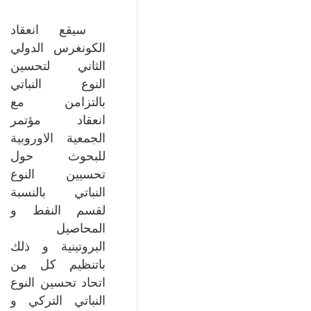
سيقع انعقاد
الكونغرس الدولي
الثاني لتحسين
النوع النباتي
بالتزامن مع
انعقاد مؤتمر
الجمعية الاوروبية
للبحوث حول
تحسيين النوع
النباتي بالنسبة
لقسم النفط و
المحاصيل
البروتينية و ذلك
باتنظيم كل من
اتحاد تحسين النوع
النباتي التركي و