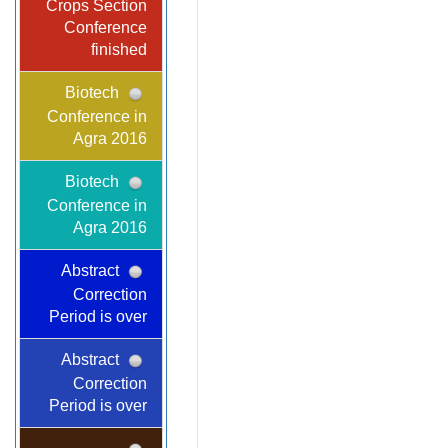
Crops Section
Conference
finished
Biotech
Conference in
Agra 2016
Biotech
Conference in
Agra 2016
Abstract
Correction
Period is over
Abstract
Correction
Period is over