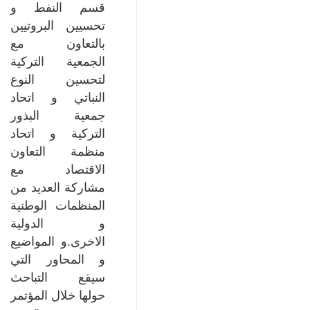
قسم النفط و
تحسيين البروتيين
بالتعاون مع
الجمعية التركية
لتحسين النوع
النباتي و اتحاد
جمعية البذور
التركية و اتحاد
منظمة التعاون
الاقتصاد مع
مشاركة العديد من
المنظمات الوطنية
و الدولية
الاخرى.و المواضيع
و المحاور التي
سيقع التباحث
حولها خلال المؤتمر