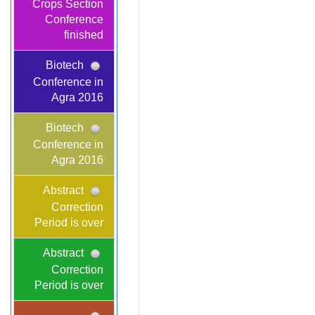
Crops Section
Conference
finished
Biotech
Conference in
Agra 2016
Biotech
Conference in
Agra 2016
Abstract
Correction
Period is over
Abstract
Correction
Period is over