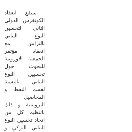
سيقع انعقاد
الكونغرس الدولي
الثاني لتحسين
النوع النباتي
بالتزامن مع
انعقاد مؤتمر
الجمعية الاوروبية
للبحوث حول
تحسيين النوع
النباتي بالنسبة
لقسم النفط و
المحاصيل
البروتينية و ذلك
باتنظيم كل من
اتحاد تحسين النوع
النباتي التركي و