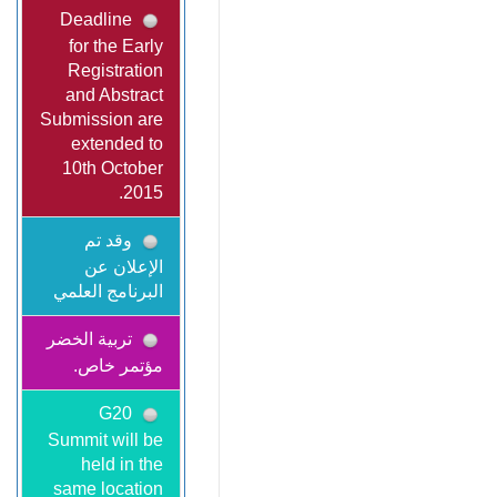
Deadline
for the Early
Registration
and Abstract
Submission are
extended to
10th October
2015.
وقد تم
الإعلان عن
البرنامج العلمي
تربية الخضر
مؤتمر خاص.
G20
Summit will be
held in the
same location