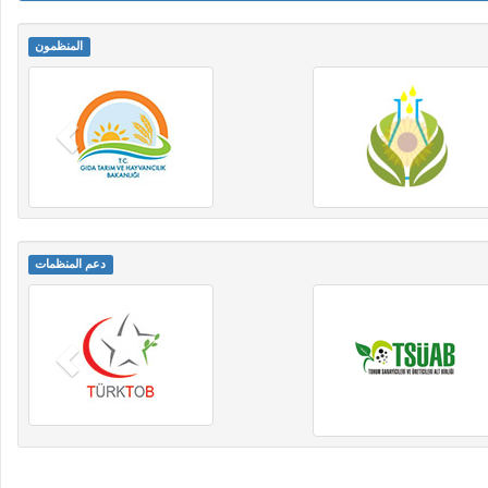
المنظمون
دعم المنظمات