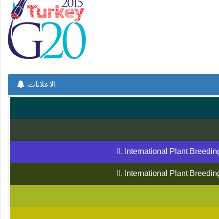
الاعلانات