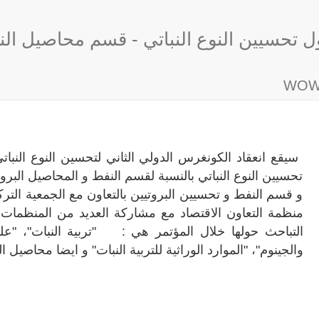
ول تحسيين النوع النباتي - قسم محاصيل الن
سيقع انعقاد الكونغرس الدولي الثاني لتحسين النوع النباتي
تحسيين النوع النباتي بالنسبة لقسم النفط و المحاصيل البروت
و قسم النفط و تحسيين البروتيين بالتعاون مع الجمعية التركية
منظمة التعاون الاقتصاد مع مشاركة العديد من المنظمات ال
التباحث حولها خلال المؤتمر هي : "تربية النبات"، "علم ال
والجينوم"، "الموارد الوراثية للتربية النبات" و ايضا محاصيل ا